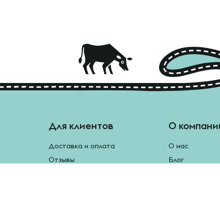
Для клиентов
О компани
Доставка и оплата
О нас
Отзывы
Блог
Монетки
Контакты
Бесплатная доставка
Реферальная программа
Рецепты