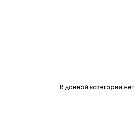
В данной категории нет