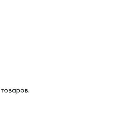
 товаров.