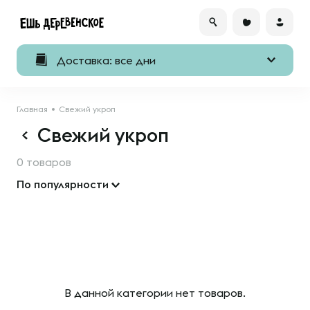
Доставка: все дни
Главная
Свежий укроп
Свежий укроп
0 товаров
По популярности
В данной категории нет товаров.