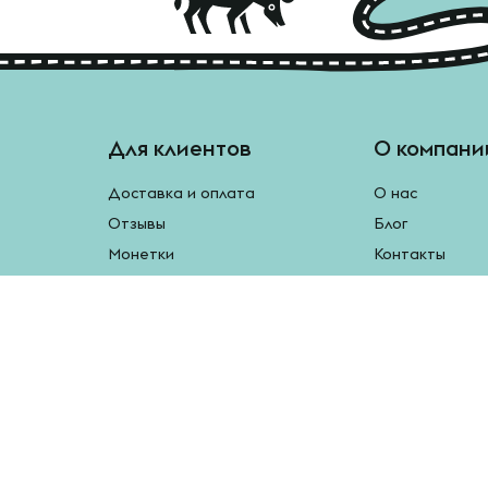
Для клиентов
О компани
Доставка и оплата
О нас
Отзывы
Блог
Монетки
Контакты
Бесплатная доставка
Реферальная программа
Рецепты
Возврат продукции
У нас есть мобильное приложение.