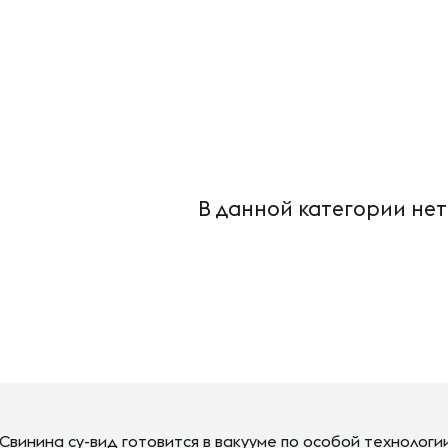
В данной категории нет
Свинина су-вид готовится в вакууме по особой технологии