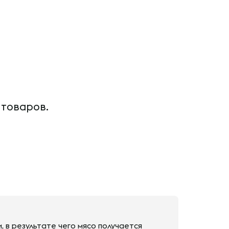
 товаров.
, в результате чего мясо получается