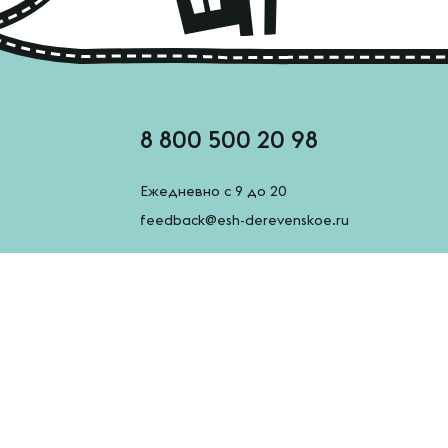
8 800 500 20 98
Ежедневно с 9 до 20
feedback@esh-derevenskoe.ru