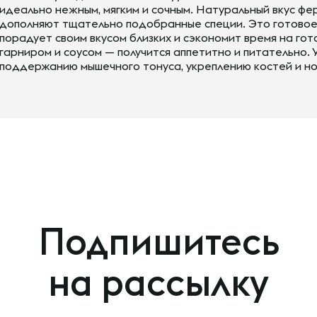
идеально нежным, мягким и сочным. Натуральный вкус ф
дополняют тщательно подобранные специи. Это готовое
порадует своим вкусом близких и сэкономит время на го
гарниром и соусом — получится аппетитно и питательно.
поддержанию мышечного тонуса, укреплению костей и н
Подпишитесь
на рассылку