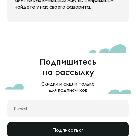
любите качественный сыр, вы непременно
найдете у нас своего фаворита.
Подпишитесь
на рассылку
Скидки и акции только
для подписчиков
Подписаться