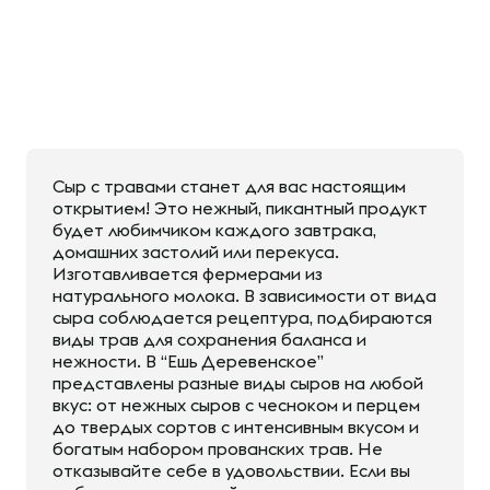
Сыр с травами станет для вас настоящим
открытием! Это нежный, пикантный продукт
будет любимчиком каждого завтрака,
домашних застолий или перекуса.
Изготавливается фермерами из
натурального молока. В зависимости от вида
сыра соблюдается рецептура, подбираются
виды трав для сохранения баланса и
нежности. В “Ешь Деревенское”
представлены разные виды сыров на любой
вкус: от нежных сыров с чесноком и перцем
до твердых сортов с интенсивным вкусом и
богатым набором прованских трав. Не
отказывайте себе в удовольствии. Если вы