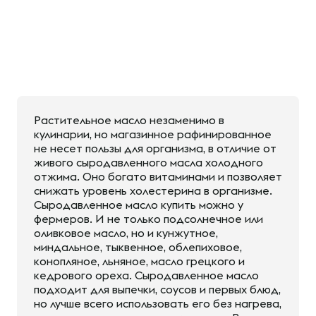
Растительное масло незаменимо в
кулинарии, но магазинное рафинированное
не несет пользы для организма, в отличие от
живого сыродавленного масла холодного
отжима. Оно богато витаминами и позволяет
снижать уровень холестерина в организме.
Сыродавленное масло купить можно у
фермеров. И не только подсолнечное или
оливковое масло, но и кунжутное,
миндальное, тыквенное, облепиховое,
конопляное, льняное, масло грецкого и
кедрового ореха. Сыродавленное масло
подходит для выпечки, соусов и первых блюд,
но лучше всего использовать его без нагрева,