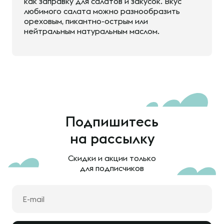
как заправку для салатов и закусок. Вкус
любимого салата можно разнообразить
ореховым, пикантно-острым или
нейтральным натуральным маслом.
Подпишитесь
на рассылку
Скидки и акции только
для подписчиков