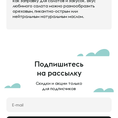
как заправку для салатов и закусок. Вкус
любимого салата можно разнообразить
ореховым, пикантно-острым или
нейтральным натуральным маслом.
Подпишитесь
на рассылку
Скидки и акции только
для подписчиков