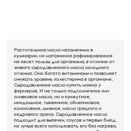
Растительное масло незаменимо в
кулинарии, но магазинное рафинированное
не несет пользы для организма, в отличие от
живого сыродавленного масла холодного
отжима. Оно богато витаминами и позволяет
снижать уровень холестерина в организме.
Сыродавленное масло купить можно у
фермеров. И не только подсолнечное или
оливковое масло, но и кунжутное,
миндальное, тыквенное, облепиховое,
конопляное, льняное, масло грецкого и
кедрового ореха. Сыродавленное масло
подходит для выпечки, соусов и первых блюд,
но лучше всего использовать его без нагрева,