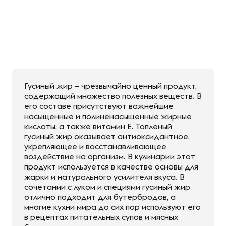
Гусиный жир – чрезвычайно ценный продукт,
содержащий множество полезных веществ. В
его составе присутствуют важнейшие
насыщенные и полиненасыщенные жирные
кислоты, а также витамин Е. Топленый
гусиный жир оказывает антиоксидантное,
укрепляющее и восстанавливающее
воздействие на организм. В кулинарии этот
продукт используется в качестве основы для
жарки и натурального усилителя вкуса. В
сочетании с луком и специями гусиный жир
отлично подходит для бутербродов, а
многие кухни мира до сих пор используют его
в рецептах питательных супов и мясных