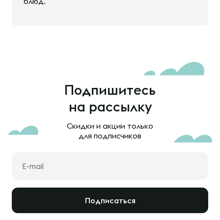
блюд.
Подпишитесь
на рассылку
Скидки и акции только
для подписчиков
Подписаться