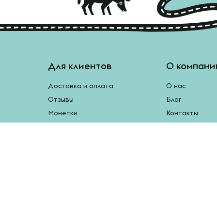
Для клиентов
О компани
Доставка и оплата
О нас
Отзывы
Блог
Монетки
Контакты
Бесплатная доставка
Реферальная программа
Рецепты
Возврат продукции
У нас есть мобильное приложение.