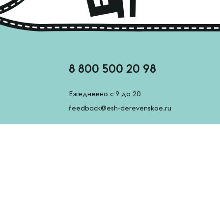
8 800 500 20 98
Ежедневно с 9 до 20
feedback@esh-derevenskoe.ru