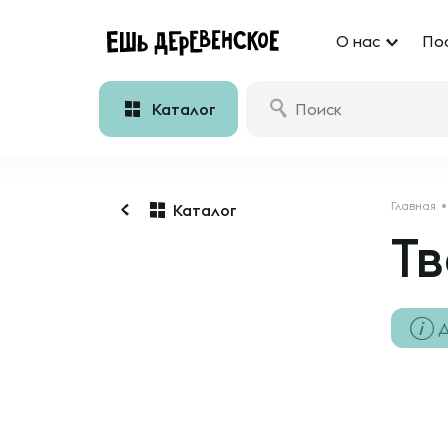
О нас
По
Каталог
Главная
Каталог
Тв
Д