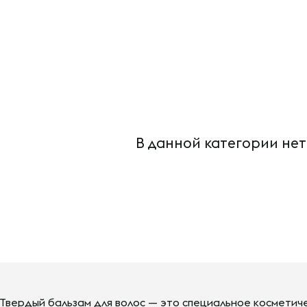
В данной категории нет
Твердый бальзам для волос — это специальное косметич