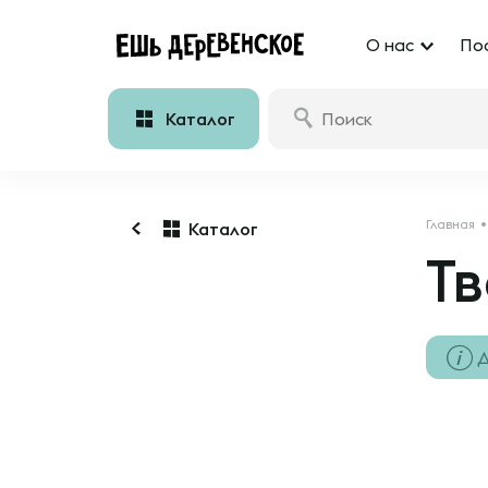
О нас
По
Каталог
Главная
Каталог
Тв
Д