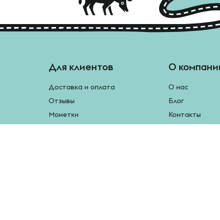
Для клиентов
О компани
Доставка и оплата
О нас
Отзывы
Блог
Монетки
Контакты
Бесплатная доставка
Реферальная программа
Рецепты
Возврат продукции
У нас есть мобильное приложение.