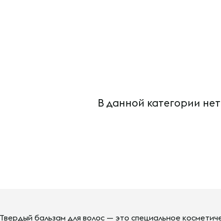
В данной категории нет
Твердый бальзам для волос — это специальное косметич