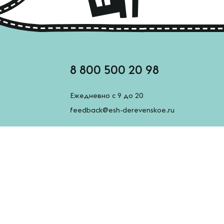
8 800 500 20 98
Ежедневно с 9 до 20
feedback@esh-derevenskoe.ru