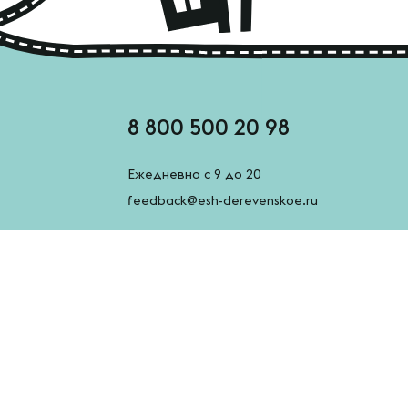
8 800 500 20 98
Ежедневно с 9 до 20
feedback@esh-derevenskoe.ru