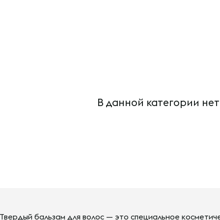
В данной категории нет
Твердый бальзам для волос — это специальное косметич