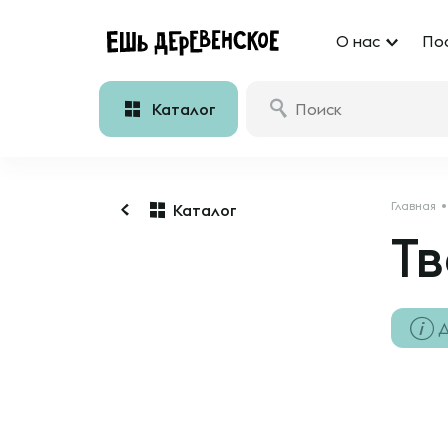
О нас
По
Каталог
Главная
Каталог
Тв
Д