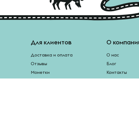
Для клиентов
О компани
Доставка и оплата
О нас
Отзывы
Блог
Монетки
Контакты
Бесплатная доставка
Реферальная программа
Рецепты
Возврат продукции
У нас есть мобильное приложение.