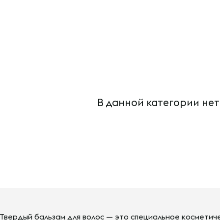
В данной категории нет
Твердый бальзам для волос — это специальное косметич