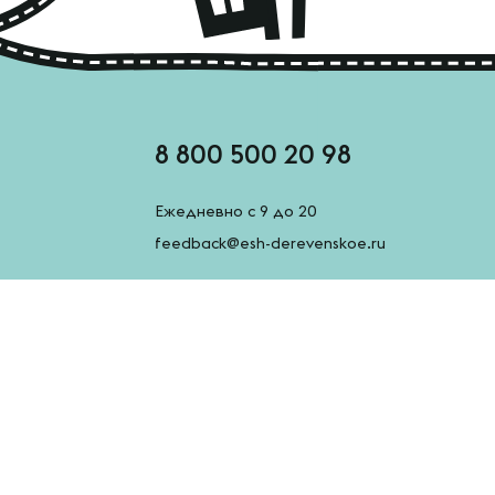
8 800 500 20 98
Ежедневно с 9 до 20
feedback@esh-derevenskoe.ru