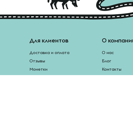
Для клиентов
О компани
Доставка и оплата
О нас
Отзывы
Блог
Монетки
Контакты
Бесплатная доставка
Реферальная программа
Рецепты
Возврат продукции
У нас есть мобильное приложение.