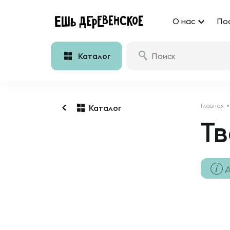
О нас
По
Каталог
Главная
Каталог
Тв
Д