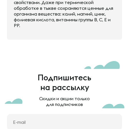
свойствами. Даже при термической
обработке в тыкве сохраняются ценные для
организма вещества: калий, магний, цинк,
фолиевая кислота, витамины группы В, С, Е и
РР.
Подпишитесь
на рассылку
Скидки и акции только
для подписчиков