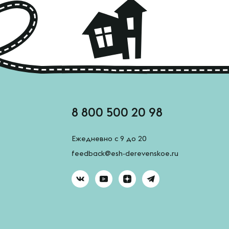
8 800 500 20 98
Ежедневно с 9 до 20
feedback@esh-derevenskoe.ru