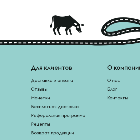
Для клиентов
О компани
Доставка и оплата
О нас
Отзывы
Блог
Монетки
Контакты
Бесплатная доставка
Реферальная программа
Рецепты
Возврат продукции