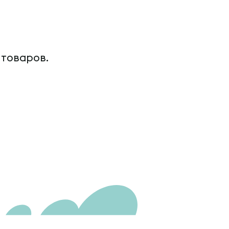
 товаров.