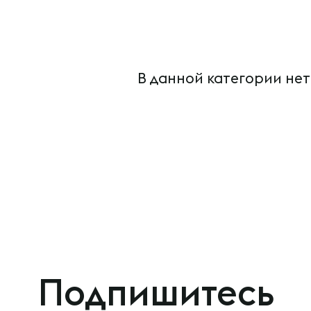
В данной категории нет
Подпишитесь