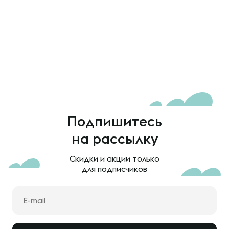
Подпишитесь
на рассылку
Скидки и акции только
для подписчиков