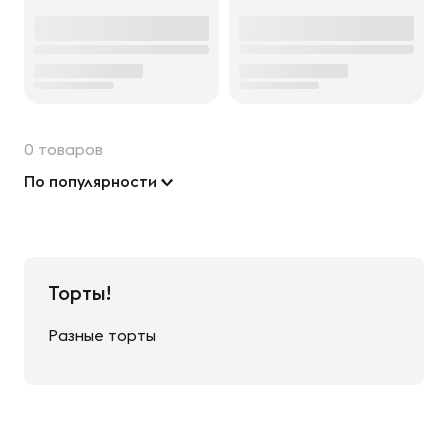
0 товаров
По популярности
Торты!
Разные торты