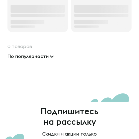
0 товаров
По популярности
Подпишитесь
на рассылку
Скидки и акции только