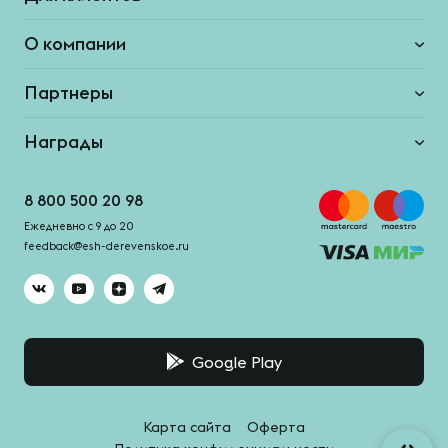
О компании
Партнеры
Награды
8 800 500 20 98
Ежедневно с 9 до 20
feedback@esh-derevenskoe.ru
Google Play
Карта сайта
Оферта