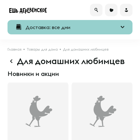
Доставка: все дни
Главная
Товары для дома
Для домашних любимцев
Для домашних любимцев
Новинки и акции