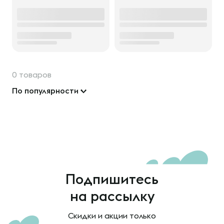
0 товаров
По популярности
Подпишитесь
на рассылку
Скидки и акции только