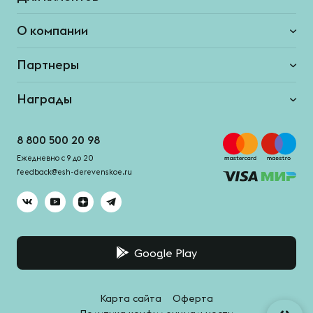
О компании
Партнеры
Награды
8 800 500 20 98
Ежедневно с 9 до 20
feedback@esh-derevenskoe.ru
Google Play
Карта сайта
Оферта