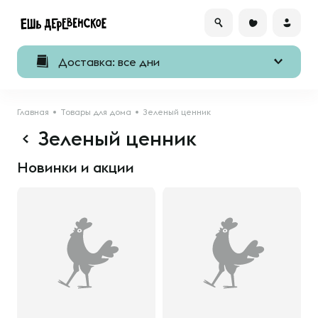
Доставка: все дни
Главная
Товары для дома
Зеленый ценник
Зеленый ценник
Новинки и акции