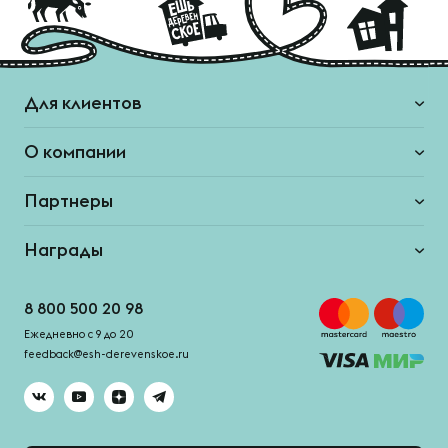
Для клиентов
О компании
Партнеры
Награды
8 800 500 20 98
Ежедневно с 9 до 20
feedback@esh-derevenskoe.ru