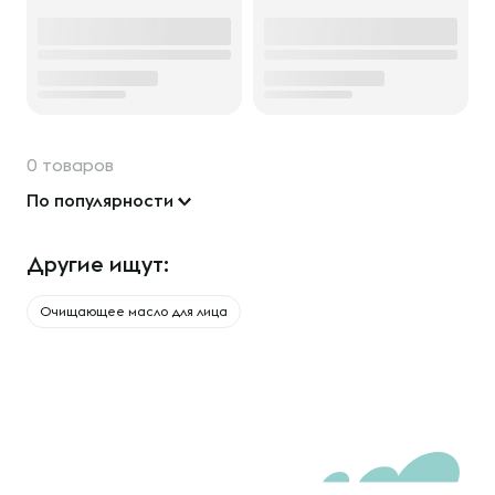
0 товаров
По популярности
Другие ищут:
Очищающее масло для лица