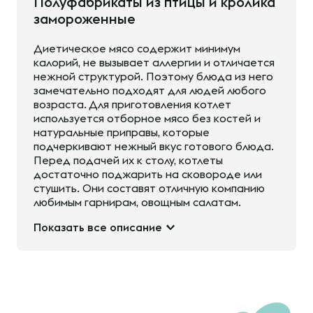
Полуфабрикаты из птицы и кролика
замороженные
Диетическое мясо содержит минимум
калорий, не вызывает аллергии и отличается
нежной структурой. Поэтому блюда из него
замечательно подходят для людей любого
возраста. Для приготовления котлет
используется отборное мясо без костей и
натуральные приправы, которые
подчеркивают нежный вкус готового блюда.
Перед подачей их к столу, котлеты
достаточно поджарить на сковороде или
стушить. Они составят отличную компанию
любимым гарнирам, овощным салатам.
Показать все описание