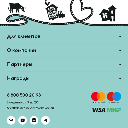
Для клиентов
О компании
Партнеры
Награды
8 800 500 20 98
Ежедневно с 9 до 20
feedback@esh-derevenskoe.ru