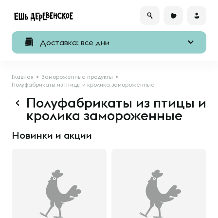
Доставка: все дни
Главная
Замороженные продукты
Полуфабрикаты из птицы и кролика замороженные
Полуфабрикаты из птицы и
кролика замороженные
Новинки и акции