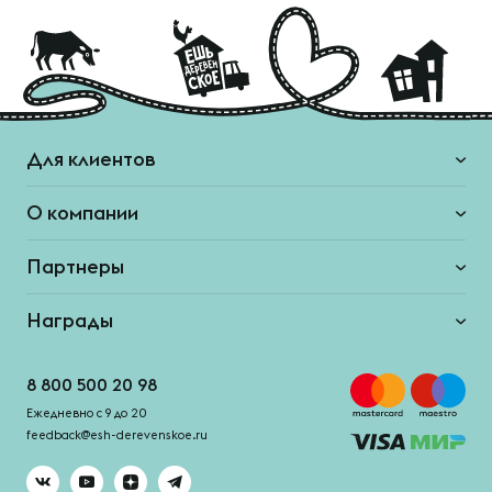
Для клиентов
О компании
Партнеры
Награды
8 800 500 20 98
Ежедневно с 9 до 20
feedback@esh-derevenskoe.ru