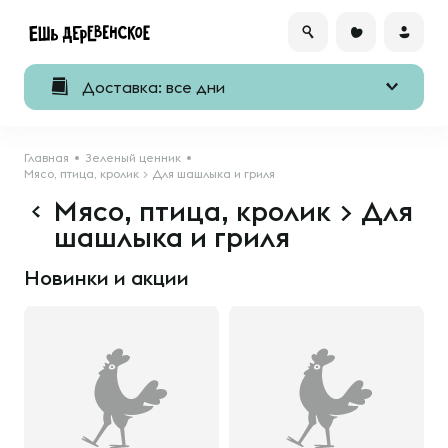
Доставка: все дни
Главная
Зеленый ценник
Мясо, птица, кролик > Для шашлыка и гриля
Мясо, птица, кролик > Для
шашлыка и гриля
Новинки и акции