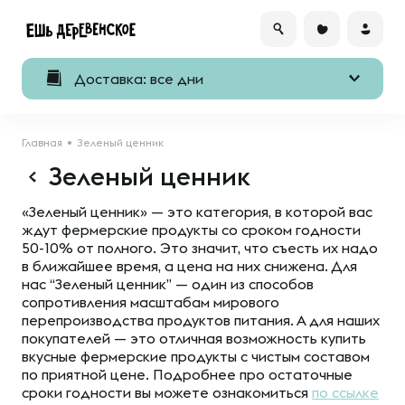
Доставка: все дни
Главная
Зеленый ценник
Зеленый ценник
«Зеленый ценник» — это категория, в которой вас
ждут фермерские продукты со сроком годности
50-10% от полного. Это значит, что съесть их надо
в ближайшее время, а цена на них снижена. Для
нас “Зеленый ценник” — один из способов
сопротивления масштабам мирового
перепроизводства продуктов питания. А для наших
покупателей — это отличная возможность купить
вкусные фермерские продукты с чистым составом
по приятной цене. Подробнее про остаточные
сроки годности вы можете ознакомиться
по ссылке