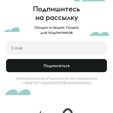
Подпишитесь
на рассылку
Скидки и акции только
для подписчиков
Подписаться
Нажимая на кнопку «Подписаться», вы соглашаетесь
с
офертой
и
политикой конфиденциальности