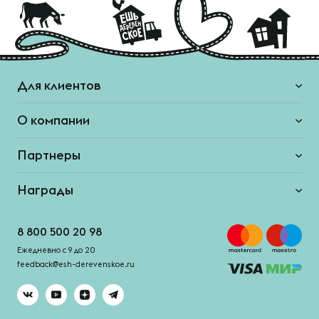
Для клиентов
О компании
Партнеры
Награды
8 800 500 20 98
Ежедневно с 9 до 20
feedback@esh-derevenskoe.ru