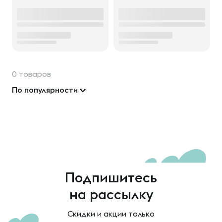
0 товаров
По популярности
Подпишитесь
на рассылку
Скидки и акции только