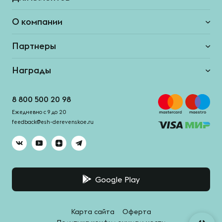
О компании
Партнеры
Награды
8 800 500 20 98
Ежедневно с 9 до 20
feedback@esh-derevenskoe.ru
Google Play
Карта сайта
Оферта