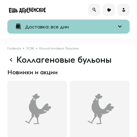
Доставка: все дни
Главная
ЗОЖ
Коллагеновые бульоны
Коллагеновые бульоны
Новинки и акции