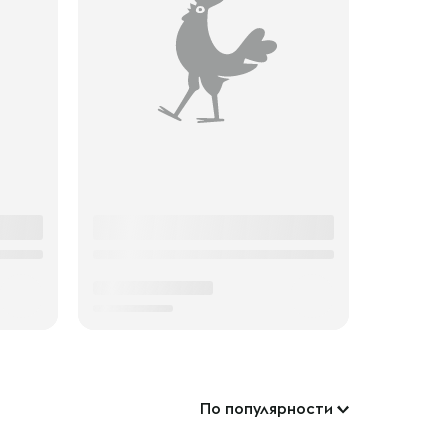
По популярности