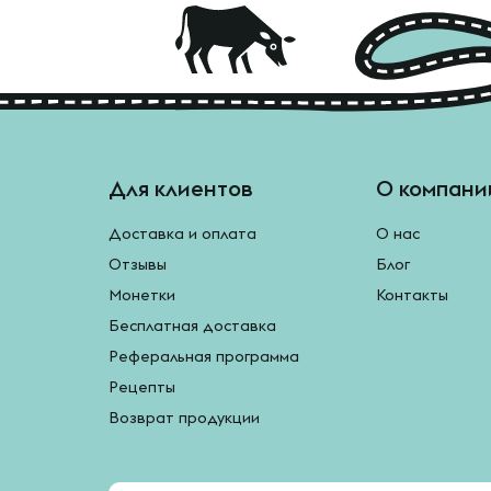
Для клиентов
О компани
Доставка и оплата
О нас
Отзывы
Блог
Монетки
Контакты
Бесплатная доставка
Реферальная программа
Рецепты
Возврат продукции