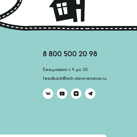
8 800 500 20 98
Ежедневно с 9 до 20
feedback@esh-derevenskoe.ru