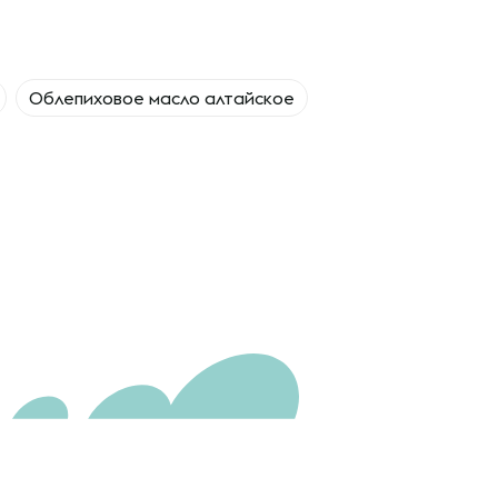
Облепиховое масло алтайское