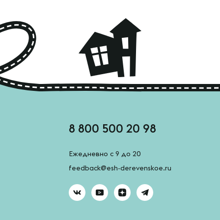
8 800 500 20 98
Ежедневно с 9 до 20
feedback@esh-derevenskoe.ru