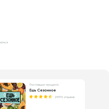
ваться
Поставщик продукта
Ешь Сезонное
25970 отзывов