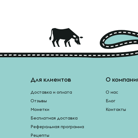
Для клиентов
О компани
Доставка и оплата
О нас
Отзывы
Блог
Монетки
Контакты
Бесплатная доставка
Реферальная программа
Рецепты