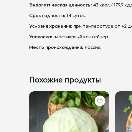
Энергетическая ценность:
43 ккал / 179,9 к
Срок годности:
14 суток.
Условия хранения:
при температуре от +2 до
Упаковка:
пластиковый контейнер.
Место происхождения:
Россия.
Похожие продукты