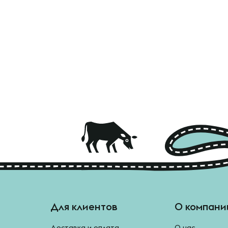
Для клиентов
О компани
Доставка и оплата
О нас