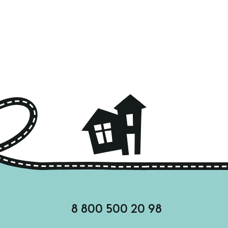
8 800 500 20 98