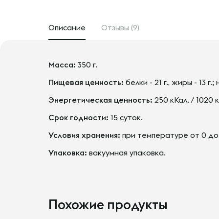
Описание
Отзывы (9)
Масса:
350 г.
Пищевая ценность:
белки - 21 г., жиры - 13 г.; 
Энергетическая ценность:
250 кКал. / 1020 
Срок годности:
15 суток.
Условия хранения:
при температуре от 0 до 
Упаковка:
вакуумная упаковка.
Похожие продукты