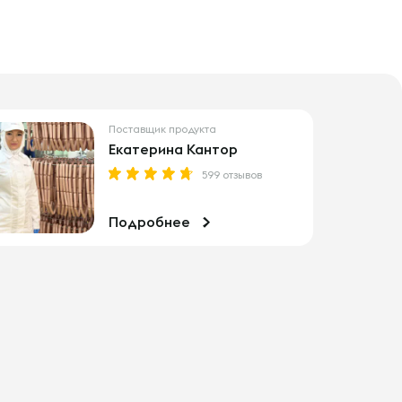
Поставщик продукта
Екатерина Кантор
599 отзывов
Подробнее