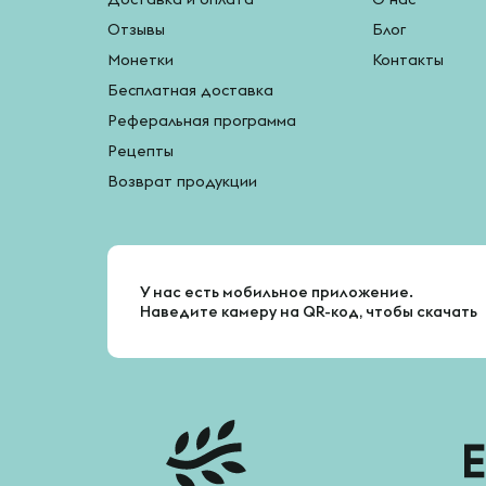
Отзывы
Блог
Монетки
Контакты
Бесплатная доставка
Реферальная программа
Рецепты
Возврат продукции
У нас есть мобильное приложение.
Наведите камеру на QR-код, чтобы скачать