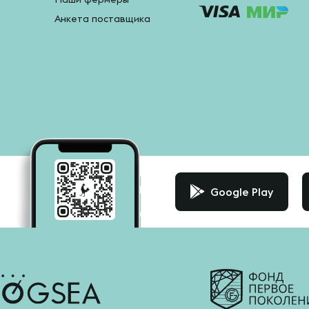
Анкета поставщика
Google Play