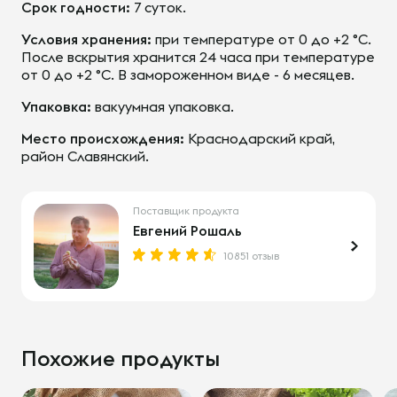
Срок годности:
7 суток.
Условия хранения:
при температуре от 0 до +2 °С.
После вскрытия хранится 24 часа при температуре
от 0 до +2 °С. В замороженном виде - 6 месяцев.
Упаковка:
вакуумная упаковка.
Место происхождения:
Краснодарский край,
район Славянский.
Поставщик продукта
Евгений Рошаль
10851 отзыв
Похожие продукты