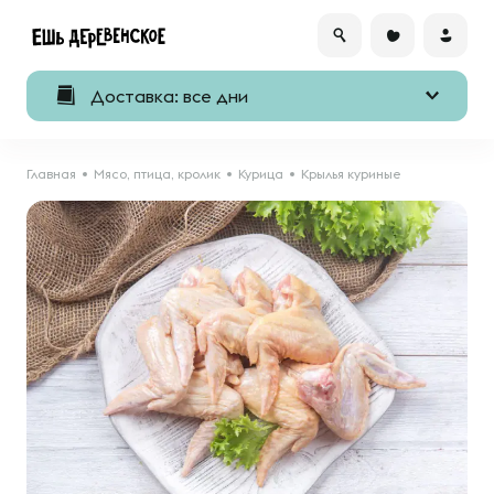
Доставка: все дни
Главная
Мясо, птица, кролик
Курица
Крылья куриные