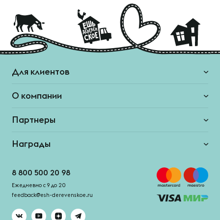
Для клиентов
О компании
Партнеры
Награды
8 800 500 20 98
Ежедневно с 9 до 20
feedback@esh-derevenskoe.ru