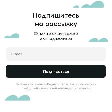
Подпишитесь
на рассылку
Скидки и акции только
для подписчиков
Подписаться
Нажимая на кнопку «Подписаться», вы соглашаетесь
с
офертой
и
политикой конфиденциальности