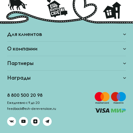
Для клиентов
О компании
Партнеры
Награды
8 800 500 20 98
Ежедневно с 9 до 20
feedback@esh-derevenskoe.ru