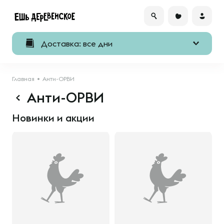
Доставка: все дни
Главная
Анти-ОРВИ
Анти-ОРВИ
Новинки и акции