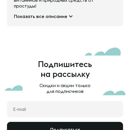
витаминов и природных средств от
простуды!
Показать все описание
Подпишитесь
на рассылку
Скидки и акции только
для подписчиков
Подписаться