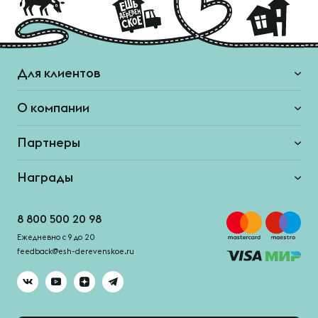
Для клиентов
О компании
Партнеры
Награды
8 800 500 20 98
Ежедневно с 9 до 20
feedback@esh-derevenskoe.ru