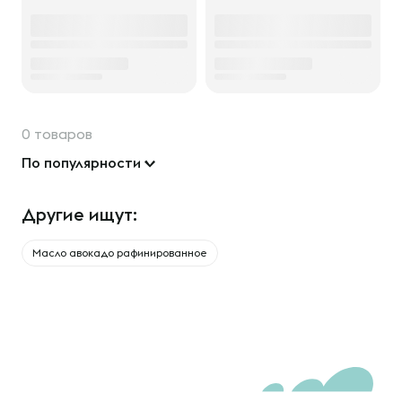
0 товаров
По популярности
Другие ищут:
Масло авокадо рафинированное