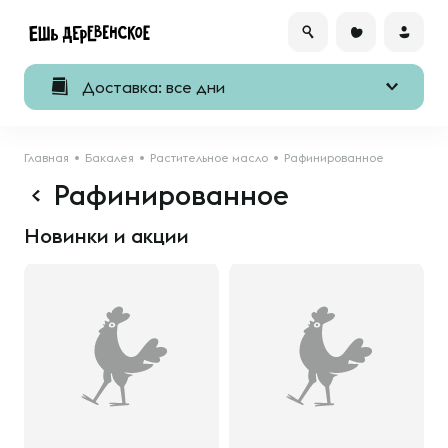
Доставка: все дни
Главная
Бакалея
Растительное масло
Рафинированное
Рафинированное
Новинки и акции