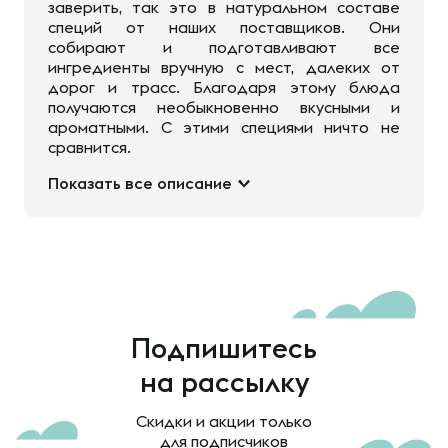
заверить, так это в натуральном составе
специй от наших поставщиков. Они
собирают и подготавливают все
ингредиенты вручную с мест, далеких от
дорог и трасс. Благодаря этому блюда
получаются необыкновенно вкусными и
ароматными. С этими специями ничто не
сравнится.
Показать все описание
Подпишитесь
на рассылку
Скидки и акции только
для подписчиков