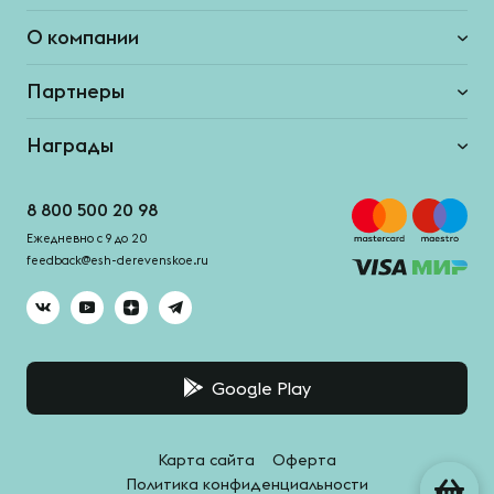
О компании
Партнеры
Награды
8 800 500 20 98
Ежедневно с 9 до 20
feedback@esh-derevenskoe.ru
Google Play
Карта сайта
Оферта
Политика конфиденциальности