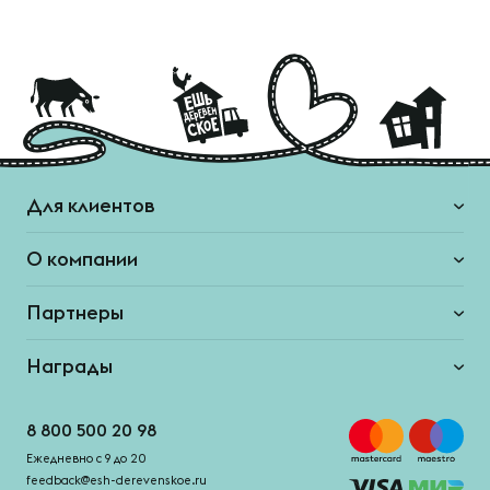
Для клиентов
О компании
Партнеры
Награды
8 800 500 20 98
Ежедневно с 9 до 20
feedback@esh-derevenskoe.ru