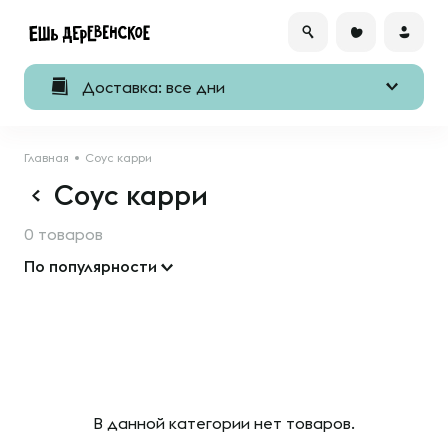
Доставка: все дни
Главная
Соус карри
Соус карри
0 товаров
По популярности
В данной категории нет товаров.