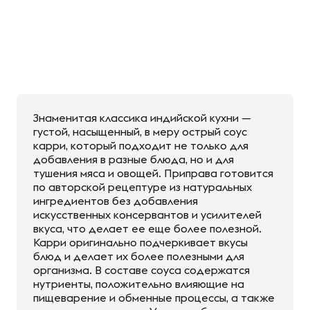
Знаменитая классика индийской кухни —
густой, насыщенный, в меру острый соус
карри, который подходит не только для
добавления в разные блюда, но и для
тушения мяса и овощей. Приправа готовится
по авторской рецептуре из натуральных
ингредиентов без добавления
искусственных консервантов и усилителей
вкуса, что делает ее еще более полезной.
Карри оригинально подчеркивает вкусы
блюд и делает их более полезными для
организма. В составе соуса содержатся
нутриенты, положительно влияющие на
пищеварение и обменные процессы, а также