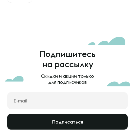
Подпишитесь
на рассылку
Скидки и акции только
для подписчиков
Подписаться