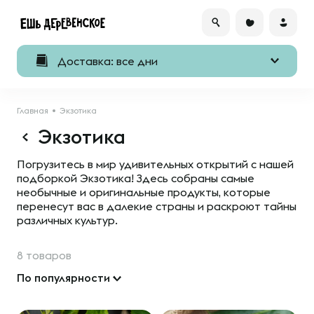
Доставка: все дни
Главная
Экзотика
Экзотика
Погрузитесь в мир удивительных открытий с нашей
подборкой Экзотика! Здесь собраны самые
необычные и оригинальные продукты, которые
перенесут вас в далекие страны и раскроют тайны
различных культур.
8 товаров
По популярности