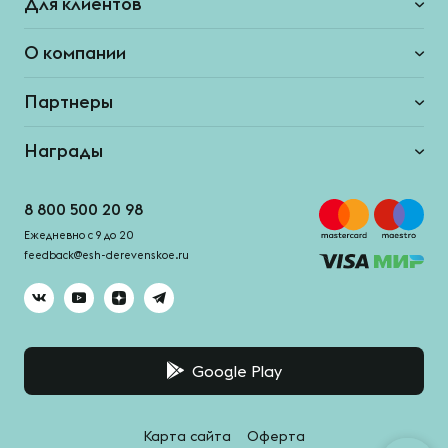
Для клиентов
О компании
Партнеры
Награды
8 800 500 20 98
Ежедневно с 9 до 20
feedback@esh-derevenskoe.ru
Google Play
Карта сайта
Оферта