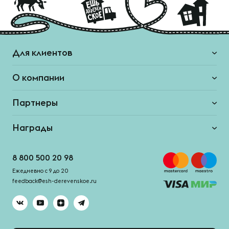
Для клиентов
О компании
Партнеры
Награды
8 800 500 20 98
Ежедневно с 9 до 20
feedback@esh-derevenskoe.ru