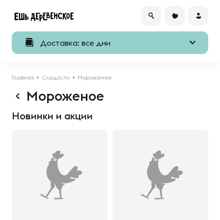
Доставка: все дни
Главная
Сладости
Мороженое
Мороженое
Новинки и акции