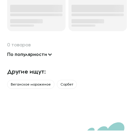
0 товаров
По популярности
Другие ищут:
Веганское мороженое
Сорбет