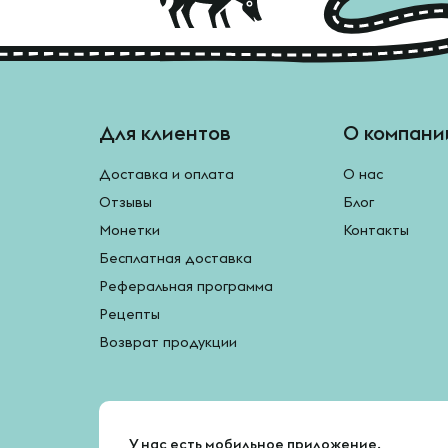
Для клиентов
О компани
Доставка и оплата
О нас
Отзывы
Блог
Монетки
Контакты
Бесплатная доставка
Реферальная программа
Рецепты
Возврат продукции
У нас есть мобильное приложение.