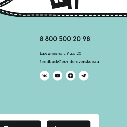
8 800 500 20 98
Ежедневно с 9 до 20
feedback@esh-derevenskoe.ru