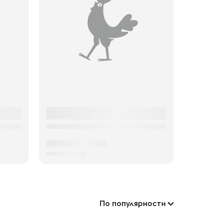
По популярности