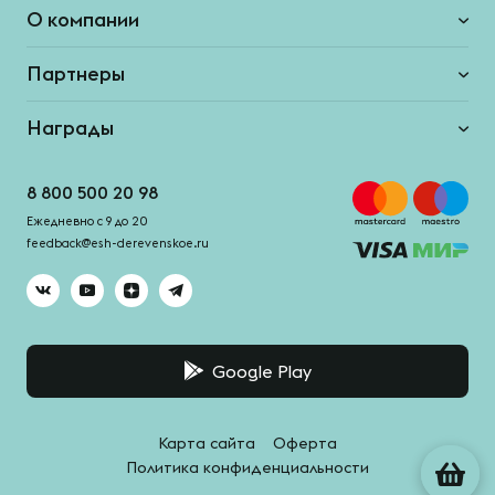
О компании
Партнеры
Награды
8 800 500 20 98
Ежедневно с 9 до 20
feedback@esh-derevenskoe.ru
Google Play
Карта сайта
Оферта
Политика конфиденциальности