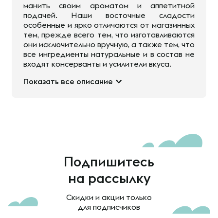
манить своим ароматом и аппетитной
подачей. Наши восточные сладости
особенные и ярко отличаются от магазинных
тем, прежде всего тем, что изготавливаются
они исключительно вручную, а также тем, что
все ингредиенты натуральные и в состав не
входят консерванты и усилители вкуса.
Показать все описание
Подпишитесь
на рассылку
Скидки и акции только
для подписчиков