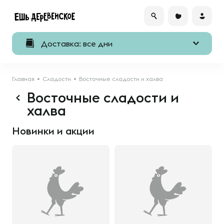
Доставка: все дни
Главная
Сладости
Восточные сладости и халва
Восточные сладости и
халва
Новинки и акции