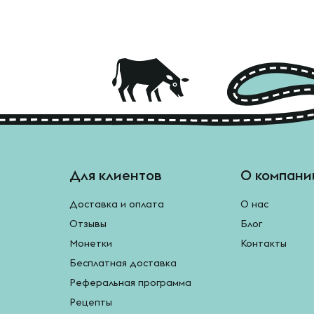
Для клиентов
О компани
Доставка и оплата
О нас
Отзывы
Блог
Монетки
Контакты
Бесплатная доставка
Реферальная программа
Рецепты