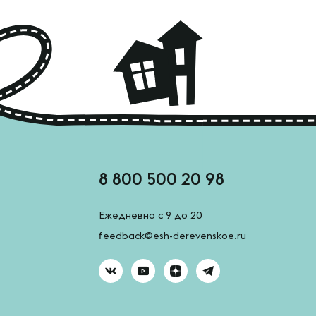
8 800 500 20 98
Ежедневно с 9 до 20
feedback@esh-derevenskoe.ru