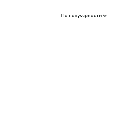
По популярности