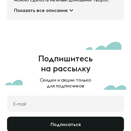
Показать все описание
Подпишитесь
на рассылку
Скидки и акции только
для подписчиков
Подписаться