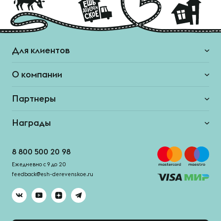
Для клиентов
О компании
Партнеры
Награды
8 800 500 20 98
Ежедневно с 9 до 20
feedback@esh-derevenskoe.ru