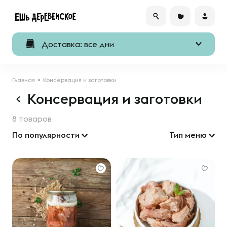
Доставка: все дни
Главная
Консервация и заготовки
Консервация и заготовки
8 товаров
По популярности
Тип меню