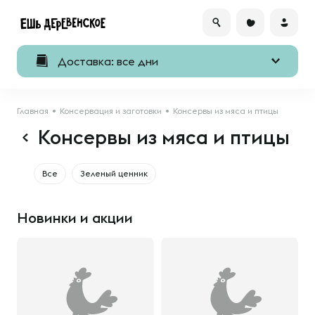
Доставка: все дни
Главная
Консервация и заготовки
Консервы из мяса и птицы
Консервы из мяса и птицы
Все
Зеленый ценник
Новинки и акции