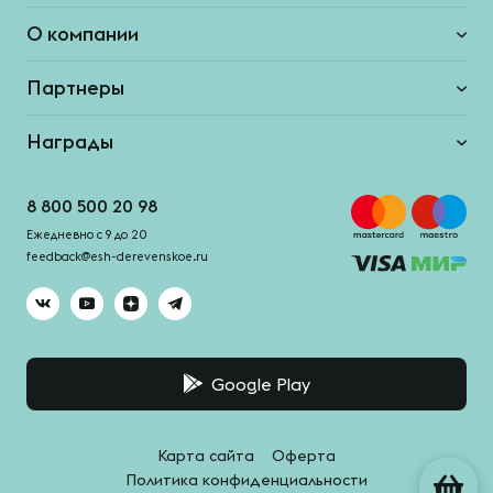
О компании
Партнеры
Награды
8 800 500 20 98
Ежедневно с 9 до 20
feedback@esh-derevenskoe.ru
Google Play
Карта сайта
Оферта
Политика конфиденциальности