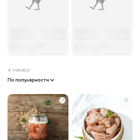
4 товара
По популярности