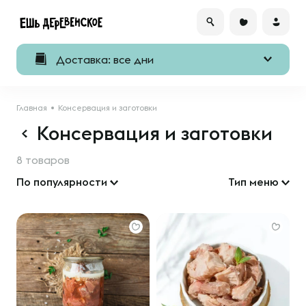
Доставка: все дни
Главная
Консервация и заготовки
Консервация и заготовки
8 товаров
По популярности
Тип меню