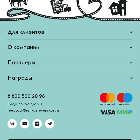
Для клиентов
О компании
Партнеры
Награды
8 800 500 20 98
Ежедневно с 9 до 20
feedback@esh-derevenskoe.ru