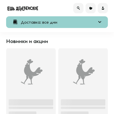
Доставка: все дни
Новинки и акции