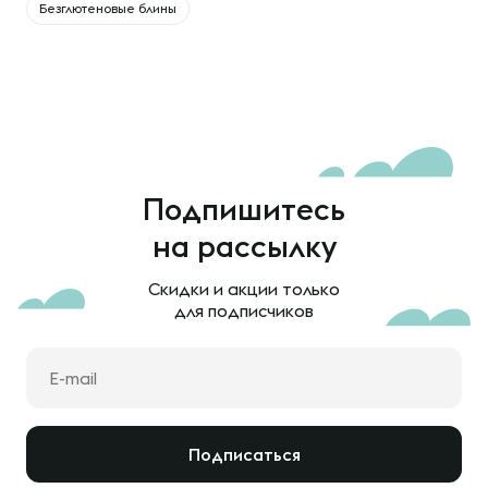
Безглютеновые блины
Подпишитесь
на рассылку
Скидки и акции только
для подписчиков
Подписаться