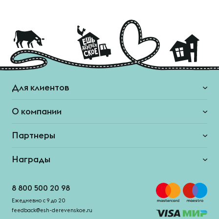
Для клиентов
О компании
Партнеры
Награды
8 800 500 20 98
Ежедневно с 9 до 20
feedback@esh-derevenskoe.ru