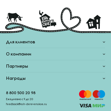
Для клиентов
О компании
Партнеры
Награды
8 800 500 20 98
Ежедневно с 9 до 20
feedback@esh-derevenskoe.ru