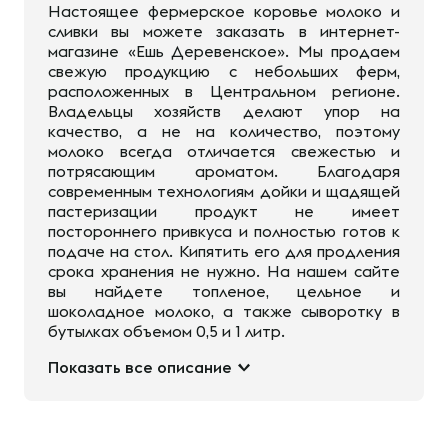
Настоящее фермерское коровье молоко и
сливки вы можете заказать в интернет-
магазине «Ешь Деревенское». Мы продаем
свежую продукцию с небольших ферм,
расположенных в Центральном регионе.
Владельцы хозяйств делают упор на
качество, а не на количество, поэтому
молоко всегда отличается свежестью и
потрясающим ароматом. Благодаря
современным технологиям дойки и щадящей
пастеризации продукт не имеет
постороннего привкуса и полностью готов к
подаче на стол. Кипятить его для продления
срока хранения не нужно. На нашем сайте
вы найдете топленое, цельное и
шоколадное молоко, а также сыворотку в
бутылках объемом 0,5 и 1 литр.
Показать все описание