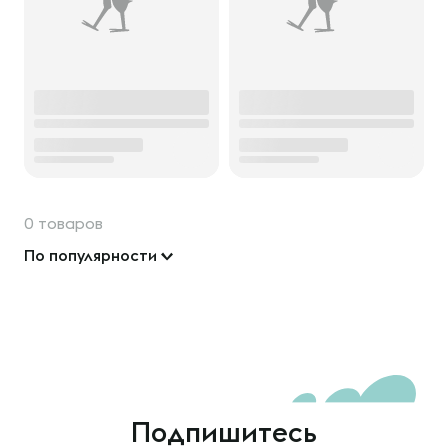
0 товаров
По популярности
Подпишитесь