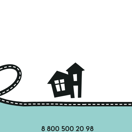
8 800 500 20 98