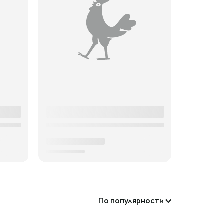
По популярности