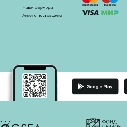
Наши фермеры
Анкета поставщика
Google Play