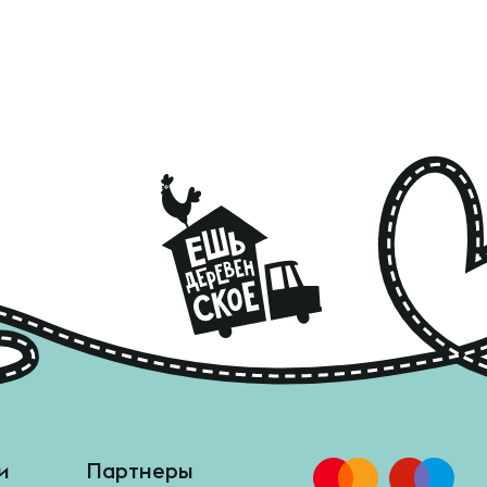
и
Партнеры