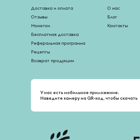
Доставка и оплата
О нас
Отзывы
Блог
Монетки
Контакты
Бесплатная доставка
Реферальная программа
Рецепты
Возврат продукции
У нас есть мобильное приложение.
Наведите камеру на QR-код, чтобы скачать