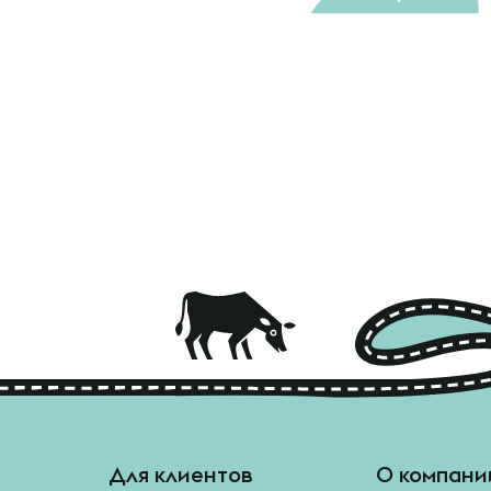
Для клиентов
О компани