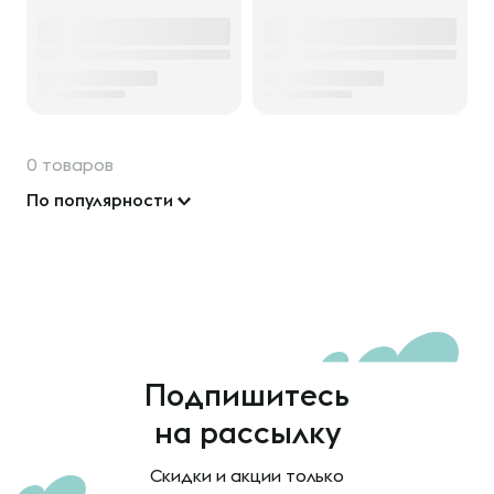
0 товаров
По популярности
Подпишитесь
на рассылку
Скидки и акции только