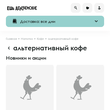
Доставка: все дни
Главная
Напитки
Кофе
альтернативный кофе
альтернативный кофе
Новинки и акции