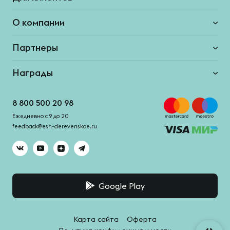
О компании
Партнеры
Награды
8 800 500 20 98
Ежедневно с 9 до 20
feedback@esh-derevenskoe.ru
Google Play
Карта сайта
Оферта