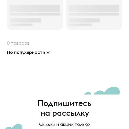
0 товаров
По популярности
Подпишитесь
на рассылку
Скидки и акции только