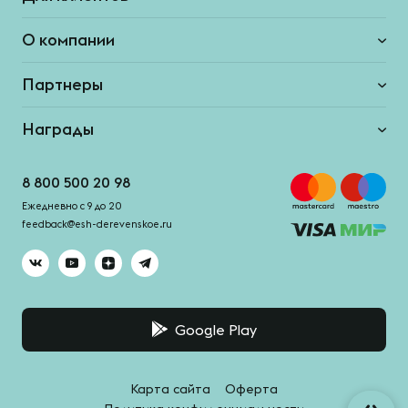
О компании
Партнеры
Награды
8 800 500 20 98
Ежедневно с 9 до 20
feedback@esh-derevenskoe.ru
Google Play
Карта сайта
Оферта