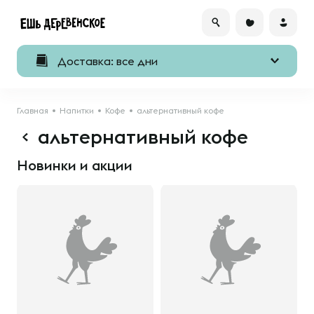
Доставка: все дни
Главная
Напитки
Кофе
альтернативный кофе
альтернативный кофе
Новинки и акции