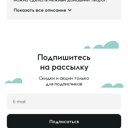
Показать все описание
Подпишитесь
на рассылку
Скидки и акции только
для подписчиков
Подписаться