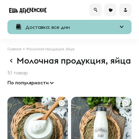
Доставка: все дни
Главная
Молочная продукция, яйца
Молочная продукция, яйца
51 товар
По популярности